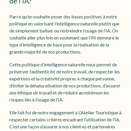
de l’IA?
Parce qu’on souhaite poser des bases positives à notre
politique en valorisant l’intelligence naturelle plutôt que
de simplement baliser ou restreindre l’usage de l’IA. On
souhaite aller plus loin en soutenant que l’IN demeure le
type d’intelligence de base pour la réalisation de la
grande majorité de nos productions.
Cette politique d’intelligence naturelle nous permet de
préserver l’authenticité de notre travail, de respecter les
expertises et la créativité propres à chaque personne,
d’éviter la dénaturalisation de nos productions, d’assurer
une éthique de travail et de réduire au minimum les
risques liés à l’usage de l’IA.
Elle fait foi de notre engagement à L’Atelier Touristique à
respecter certains critères encadrant l’utilisation de l’IA.
C’est une façon d’assurer à nos client·es et partenaires