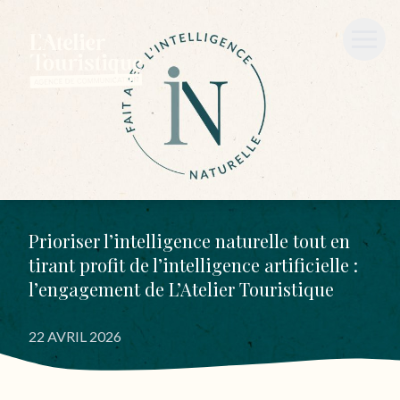
Prioriser l’intelligence naturelle tout en
tirant profit de l’intelligence artificielle :
l’engagement de L’Atelier Touristique
22 AVRIL 2026