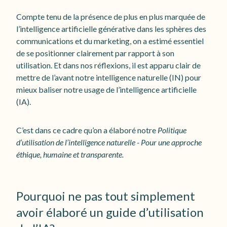
Compte tenu de la présence de plus en plus marquée de
l’intelligence artificielle générative dans les sphères des
communications et du marketing, on a estimé essentiel
de se positionner clairement par rapport à son
utilisation. Et dans nos réflexions, il est apparu clair de
mettre de l’avant notre intelligence naturelle (IN) pour
mieux baliser notre usage de l’intelligence artificielle
(IA).
C’est dans ce cadre qu’on a élaboré notre
Politique
d’utilisation de l’intelligence naturelle - Pour une approche
éthique, humaine et transparente.
Pourquoi ne pas tout simplement
avoir élaboré un guide d’utilisation