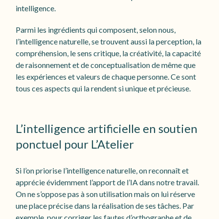
intelligence.
Parmi les ingrédients qui composent, selon nous,
l’intelligence naturelle, se trouvent aussi la perception, la
compréhension, le sens critique, la créativité, la capacité
de raisonnement et de conceptualisation de même que
les expériences et valeurs de chaque personne. Ce sont
tous ces aspects qui la rendent si unique et précieuse.
L’intelligence artificielle en soutien
ponctuel pour L’Atelier
Si l’on priorise l’intelligence naturelle, on reconnaît et
apprécie évidemment l’apport de l’IA dans notre travail.
On ne s’oppose pas à son utilisation mais on lui réserve
une place précise dans la réalisation de ses tâches. Par
exemple, pour corriger les fautes d’orthographe et de