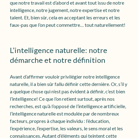
que notre travail est d’abord et avant tout issu de notre
intelligence, notre jugement, notre expertise et notre
talent. Et, bien sûr, cela en acceptant les erreurs et les
faux-pas que l’on peut commettre… tout naturellement!
L’intelligence naturelle: notre
démarche et notre définition
Avant d’affirmer vouloir privilégier notre intelligence
naturelle, il a bien sûr fallu définir cette dernière. Or, s’il y
a quelque chose qui n’est pas évident à définir, c’est bien
l’intelligence! Ce que l’on retient surtout, après nos
recherches, est qu’à l’opposé de l’intelligence artificielle,
l’intelligence naturelle est modulée par de nombreux
facteurs, propres à chaque individu : l’éducation,
l’expérience, l’expertise, les valeurs, le sens moral et les
connaissances. Autant d’éléments qui teintent cette