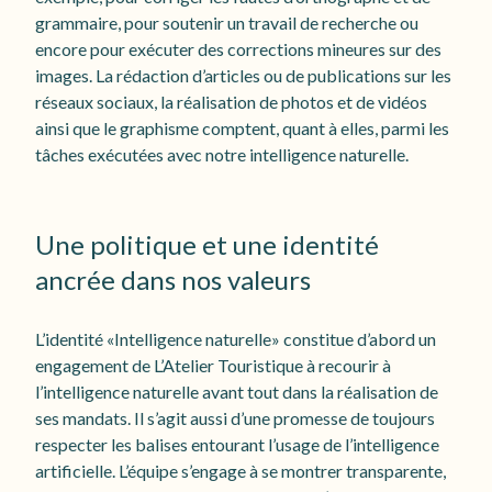
grammaire, pour soutenir un travail de recherche ou
encore pour exécuter des corrections mineures sur des
images. La rédaction d’articles ou de publications sur les
réseaux sociaux, la réalisation de photos et de vidéos
ainsi que le graphisme comptent, quant à elles, parmi les
tâches exécutées avec notre intelligence naturelle.
Une politique et une identité
ancrée dans nos valeurs
L’identité «Intelligence naturelle» constitue d’abord un
engagement de L’Atelier Touristique à recourir à
l’intelligence naturelle avant tout dans la réalisation de
ses mandats. Il s’agit aussi d’une promesse de toujours
respecter les balises entourant l’usage de l’intelligence
artificielle. L’équipe s’engage à se montrer transparente,