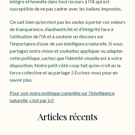
intègre et honnête dans tout recours à l’IA qui est
susceptible de ne pas cadrer avec les balises imposées.
On sait bien qu’on n’est pas les seules à porter ces valeurs
de transparence, d’authenticité et d’intégrité face à
l’utilisation de l’IA et à soutenir un discours sur
l’importance d’user de son intelligence naturelle. Si vous
partagez notre vision et souhaitez appliquer ou adapter
cette politique, sachez que l’identité visuelle est à votre
disposition. Notre petit côté coop fait qu’on croit en la
force collective et au partage ;) Écrivez-nous pour en
savoir plus.
Pour voir notre politique complète sur l’intelligence
naturelle, c’est par ici!
Articles récents