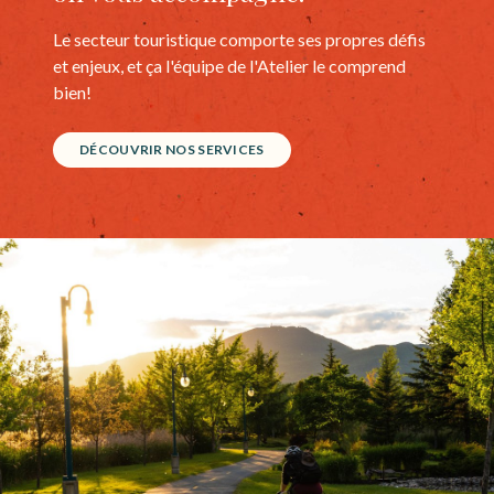
Le secteur touristique comporte ses propres défis
et enjeux, et ça l'équipe de l'Atelier le comprend
bien!
DÉCOUVRIR NOS SERVICES