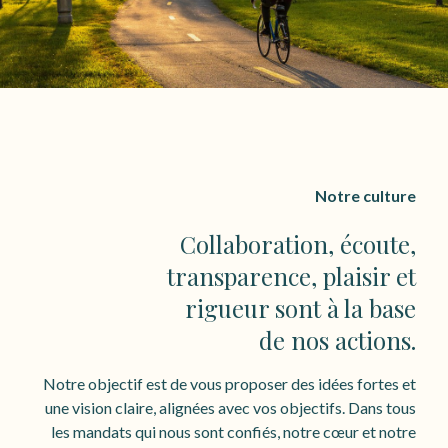
Notre culture
Collaboration, écoute,
transparence, plaisir et
rigueur sont à la base
de nos actions.
Notre objectif est de vous proposer des idées fortes et
une vision claire, alignées avec vos objectifs. Dans tous
les mandats qui nous sont confiés, notre cœur et notre