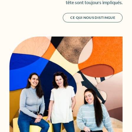
tête sont toujours impliqués.
CE QUI NOUS DISTINGUE