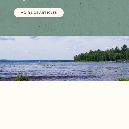
VOIR NOS ARTICLES