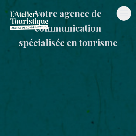
Votre agence de
communication
spécialisée en tourisme