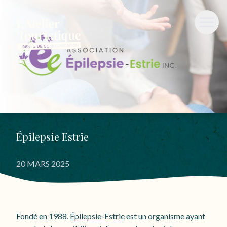
Épilepsie Estrie
20 MARS 2025
Fondé en 1988,
Épilepsie-Estrie
est un organisme ayant