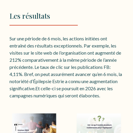
Les résultats
Sur une période de 6 mois, les actions initiées ont
entraîné des résultats exceptionnels. Par exemple, les
visites sur le site web de l’organisation ont augmenté de
212% comparativement à la même période de l’année
précédente. Le taux de clic sur les publications FB:
4,11%. Bref, on peut assurément avancer qu’en 6 mois, la
notoriété d’Épilepsie Estrie a connu une augmentation
significative.Et celle-ci se poursuit en 2026 avec les
campagnes numériques qui seront élaborées.