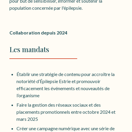
pour but de sensibiliser, informer et soutenir la
population concernée par l'épilepsie.
Collaboration depuis 2024
Les mandats
Établir une stratégie de contenu pour accroître la
notoriété d’Épilepsie Estrie et promouvoir
efficacement les événements et nouveautés de
l’organisme
Faire la gestion des réseaux sociaux et des
placements promotionnels entre octobre 2024 et
mars 2025
Créer une campagne numérique avec une série de