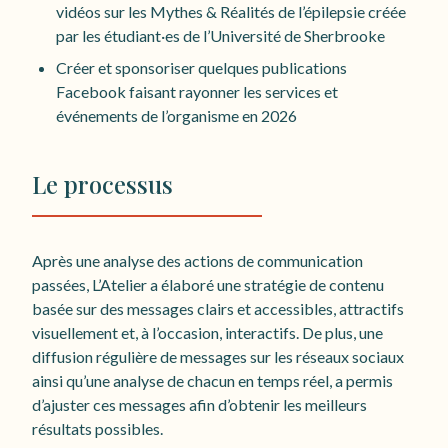
vidéos sur les Mythes & Réalités de l’épilepsie créée
par les étudiant·es de l’Université de Sherbrooke
Créer et sponsoriser quelques publications
Facebook faisant rayonner les services et
événements de l’organisme en 2026
Le processus
Après une analyse des actions de communication
passées, L’Atelier a élaboré une stratégie de contenu
basée sur des messages clairs et accessibles, attractifs
visuellement et, à l’occasion, interactifs. De plus, une
diffusion régulière de messages sur les réseaux sociaux
ainsi qu’une analyse de chacun en temps réel, a permis
d’ajuster ces messages afin d’obtenir les meilleurs
résultats possibles.